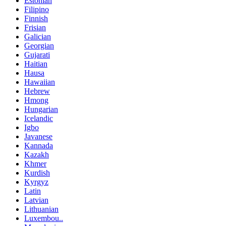
Estonian
Filipino
Finnish
Frisian
Galician
Georgian
Gujarati
Haitian
Hausa
Hawaiian
Hebrew
Hmong
Hungarian
Icelandic
Igbo
Javanese
Kannada
Kazakh
Khmer
Kurdish
Kyrgyz
Latin
Latvian
Lithuanian
Luxembou..