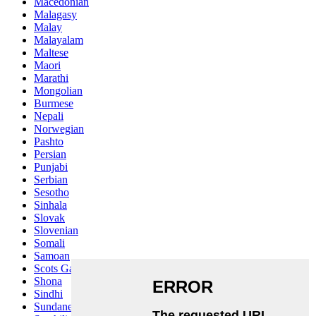
Macedonian
Malagasy
Malay
Malayalam
Maltese
Maori
Marathi
Mongolian
Burmese
Nepali
Norwegian
Pashto
Persian
Punjabi
Serbian
Sesotho
Sinhala
Slovak
Slovenian
Somali
Samoan
Scots Gaelic
Shona
Sindhi
Sundanese