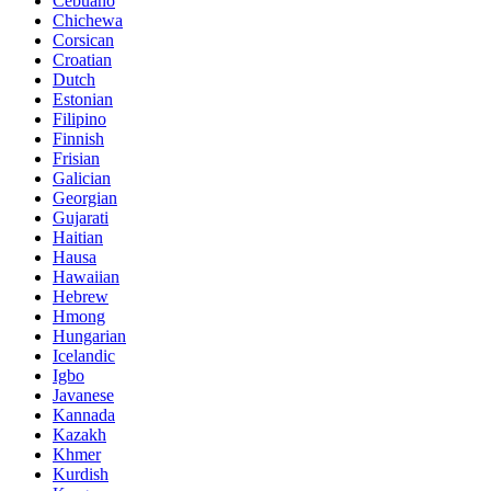
Cebuano
Chichewa
Corsican
Croatian
Dutch
Estonian
Filipino
Finnish
Frisian
Galician
Georgian
Gujarati
Haitian
Hausa
Hawaiian
Hebrew
Hmong
Hungarian
Icelandic
Igbo
Javanese
Kannada
Kazakh
Khmer
Kurdish