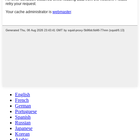
English
French
German
Portuguese
Spanish
Russian
Japanese
Korean
Arabic